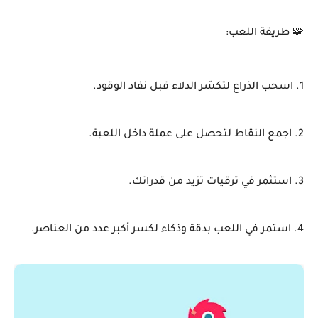
🧩 طريقة اللعب:
1. اسحب الذراع لتكسّر الدلاء قبل نفاد الوقود.
2. اجمع النقاط لتحصل على عملة داخل اللعبة.
3. استثمر في ترقيات تزيد من قدراتك.
4. استمر في اللعب بدقة وذكاء لكسر أكبر عدد من العناصر.