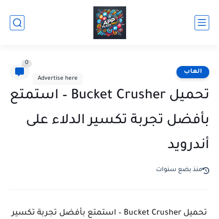
0
العاب
Advertise here
تحميل Bucket Crusher – استمتع
بأفضل تجربة تكسير الدلاء على
أندرويد
منذ بضع سنوات
تحميل Bucket Crusher – استمتع بأفضل تجربة تكسير