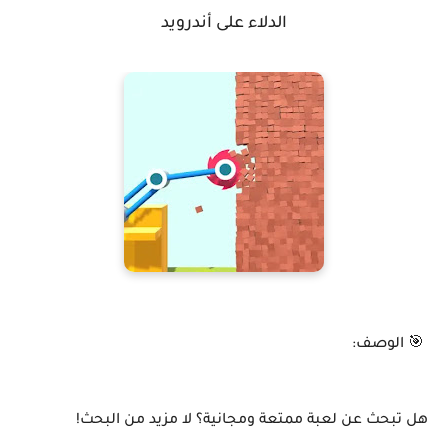
الدلاء على أندرويد
🎯 الوصف:
هل تبحث عن لعبة ممتعة ومجانية؟ لا مزيد من البحث!