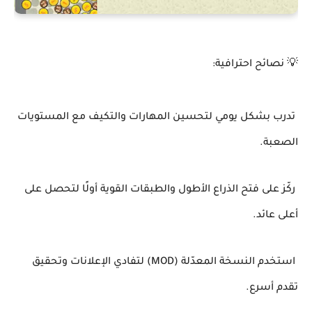
💡 نصائح احترافية:
تدرب بشكل يومي لتحسين المهارات والتكيف مع المستويات
الصعبة.
ركّز على فتح الذراع الأطول والطبقات القوية أولًا لتحصل على
أعلى عائد.
استخدم النسخة المعدّلة (MOD) لتفادي الإعلانات وتحقيق
تقدم أسرع.