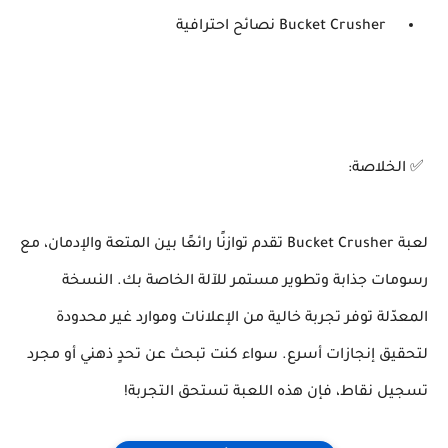
Bucket Crusher نصائح احترافية
✅ الخلاصة:
لعبة Bucket Crusher تقدم توازنًا رائعًا بين المتعة والإدمان، مع
رسومات جذابة وتطوير مستمر للآلة الخاصة بك. النسخة
المعدّلة توفر تجربة خالية من الإعلانات وموارد غير محدودة
لتحقيق إنجازات أسرع. سواء كنت تبحث عن تحدٍ ذهني أو مجرد
تسجيل نقاط، فإن هذه اللعبة تستحق التجربة!