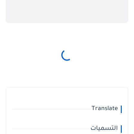
Translate
التسميات