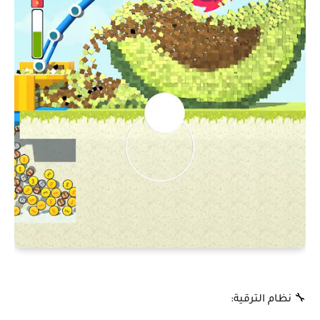
🔧 نظام الترقية: