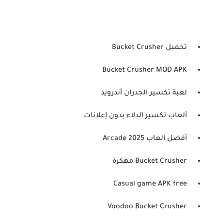
تحميل Bucket Crusher
Bucket Crusher MOD APK
لعبة تكسير الجدران أندرويد
ألعاب تكسير الدلاء بدون إعلانات
أفضل ألعاب Arcade 2025
Bucket Crusher مهكرة
Casual game APK free
Voodoo Bucket Crusher