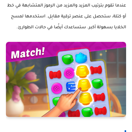
عندما تقوم بترتيب المزيد والمزيد من الرموز المتشابهة في خط
أو كتلة، ستحصل على عنصر ترقية مقابِل. استخدمها لمسح
الخلايا بسهولة أكبر. ستساعدك أيضًا في حالات الطوارئ.