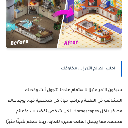
اجلب العالم الآن إلى مخاوفك
سيكون الأمر مثيرًا للاهتمام عندما تتجول أنت وقطك
المشاغب في القلعة وتراقب حياة كل شخصية فيه. يوجد عالم
مصغر داخل Homescapes. لكل شخص تفضيلات ودُعائم
مختلفة، مما يجعل القلعة مميزة للغاية. ربما تتعلم شيئًا مثيرًا