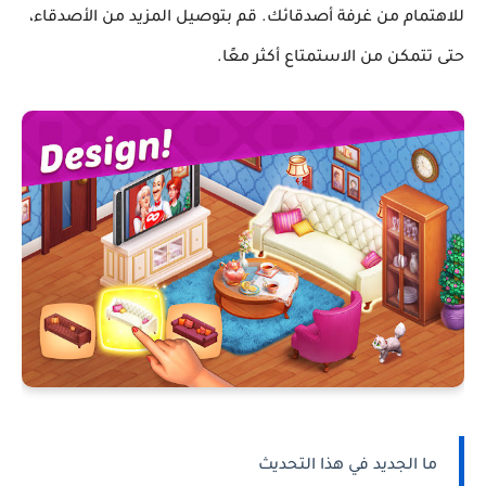
للاهتمام من غرفة أصدقائك. قم بتوصيل المزيد من الأصدقاء،
حتى تتمكن من الاستمتاع أكثر معًا.
ما الجديد في هذا التحديث