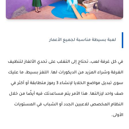
لعبة بسيطة مناسبة لجميع الأعمار
في كل غرفة لعب، تحتاج إلى التغلب على تحدي الألغاز لتنظيف
الغرفة وشراء المزيد من الديكورات لها. اللغز بسيط، ما عليك
سوى تبديل مواضع الخلايا لإنشاء 3 رموز متطابقة أو أكثر في
صف واحد لإزالتها. هذا الأمر يتم مساعدتك فيه أيضًا من خلال
النظام المخصص للاعبين الجدد أو الشباب في المستويات
الأولى.