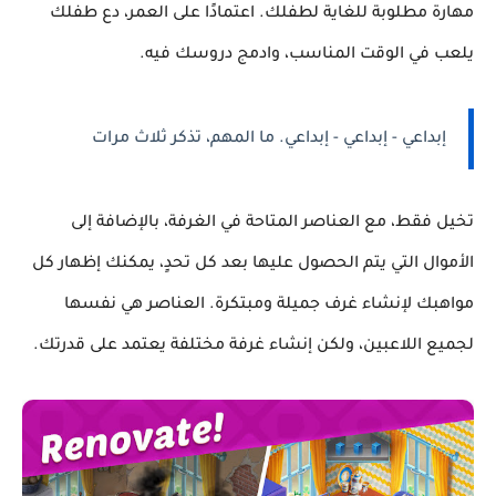
مهارة مطلوبة للغاية لطفلك. اعتمادًا على العمر، دع طفلك
يلعب في الوقت المناسب، وادمج دروسك فيه.
إبداعي - إبداعي - إبداعي. ما المهم، تذكر ثلاث مرات
تخيل فقط، مع العناصر المتاحة في الغرفة، بالإضافة إلى
الأموال التي يتم الحصول عليها بعد كل تحدٍ، يمكنك إظهار كل
مواهبك لإنشاء غرف جميلة ومبتكرة. العناصر هي نفسها
لجميع اللاعبين، ولكن إنشاء غرفة مختلفة يعتمد على قدرتك.