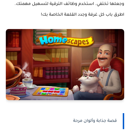
وجعلها تختفي. استخدم وظائف الترقية لتسهيل مهمتك.
اطرق باب كل غرفة وجدد القلعة الخاصة بك!
قصة جذابة وألوان مرحة