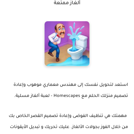
ألغاز ممتعة
استعد لتحويل نفسك إلى مهندس معماري موهوب وإعادة
تصميم منزلك الحلم مع Homescapes - لعبة ألغاز مسلية.
مهمتك هي تنظيف الفوضى وإعادة تصميم القصر الخاص بك
من خلال الفوز بجولات الألغاز. عليك تحريك و تبديل الأيقونات