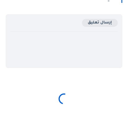
إرسال تعليق