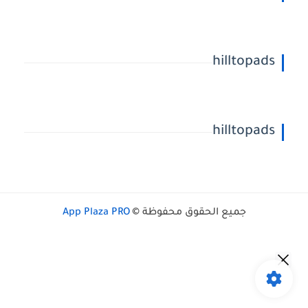
hilltopads
hilltopads
جميع الحقوق محفوظة ©
App Plaza PRO