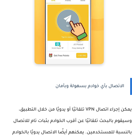
الاتصال بأي خوادم بسهولة وبأمان
يمكن إجراء اتصال VPN تلقائيًا أو يدويًا من خلال التطبيق،
وسيقوم بالبحث تلقائيًا عن أقرب الخوادم بثبات تام للاتصال
بالنسبة للمستخدمين. يمكنهم أيضًا الاتصال يدويًا بالخوادم