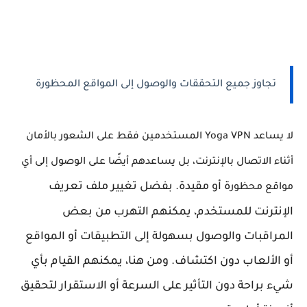
تجاوز جميع التحققات والوصول إلى المواقع المحظورة
لا يساعد Yoga VPN المستخدمين فقط على الشعور بالأمان
أثناء الاتصال بالإنترنت، بل يساعدهم أيضًا على الوصول إلى أي
ة أو مقيدة. بفضل تغيير ملف تعريف
مواقع محظور
الإنترنت للمستخدم، يمكنهم التهرب من بعض
المراقبات والوصول بسهولة إلى التطبيقات أو المواقع
أو الألعاب دون اكتشاف. ومن هنا، يمكنهم القيام بأي
شيء براحة دون التأثير على السرعة أو الاستقرار لتحقيق