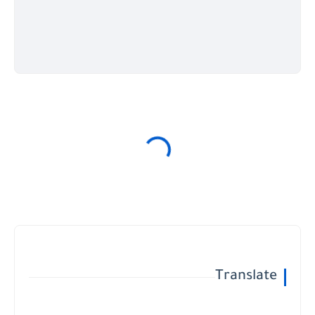
Translate