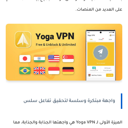
على العديد من المنصات.
واجهة مبتكرة وسلسة لتحقيق تفاعل سلس
الميزة الأولى لـ Yoga VPN هي واجهتها الجذابة والجذابة، مما