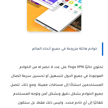
خوادم هائلة مزروعة في جميع أنحاء العالم
تحتوي حاليًا Yoga VPN على عدد لا حصر له من الخوادم
الموجودة في جميع الدول لتسهيل أو تحسين سرعة اتصال
المستخدمين استنادًا إلى مسافات معينة. ومع ذلك، تتصل
جميع الخوادم بشكل دقيق وبشكل آمن وتوجه المستخدم
تلقائيًا إلى أي خادم محدد. وليس ذلك فقط، بل ستكون