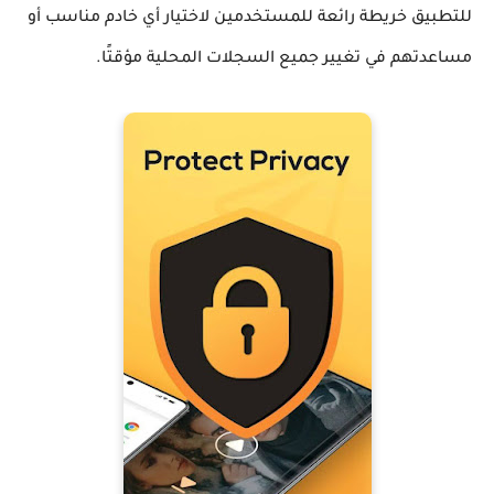
للتطبيق خريطة رائعة للمستخدمين لاختيار أي خادم مناسب أو
مساعدتهم في تغيير جميع السجلات المحلية مؤقتًا.