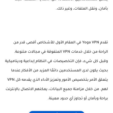
بأمان، ونقل الملفات، وغير ذلك.
تقدم Yoga VPN في المقام الأول للأشخاص أقصى قدر من
الراحة من خلال خدمات VPN المتفوقة في مجالات متنوعة.
وقبل كل شيء، فإن التخصيصات في النظام إبداعية وديناميكية
بحيث يكون لدى المستخدمين دائمًا المزيد من الأفكار عندما
يتعلق الأمر بتخصيص الأمور وتعزيز الأداء الذي يقدمه كل VPN
لهم. من خلال مزامنة جميع البيانات، يمكنهم الاتصال بالإنترنت
براحة وبأمان أو تجاوز أي حدود معينة.