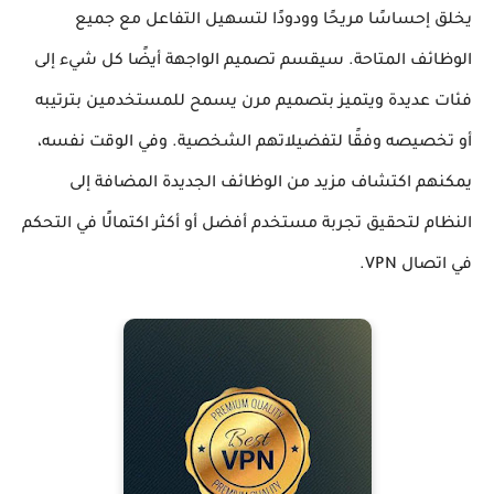
يخلق إحساسًا مريحًا وودودًا لتسهيل التفاعل مع جميع
الوظائف المتاحة. سيقسم تصميم الواجهة أيضًا كل شيء إلى
فئات عديدة ويتميز بتصميم مرن يسمح للمستخدمين بترتيبه
أو تخصيصه وفقًا لتفضيلاتهم الشخصية. وفي الوقت نفسه،
يمكنهم اكتشاف مزيد من الوظائف الجديدة المضافة إلى
النظام لتحقيق تجربة مستخدم أفضل أو أكثر اكتمالًا في التحكم
في اتصال VPN.