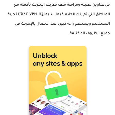
في عناوين معينة ومزامنة ملف تعريف الإنترنت بأكمله مع
المناطق التي تم بناء الخادم فيها. سيعزز الـ VPN تلقائيًا تجربة
المستخدم ويمنحهم راحة كبيرة عند الاتصال بالإنترنت في
جميع الظروف المختلفة.