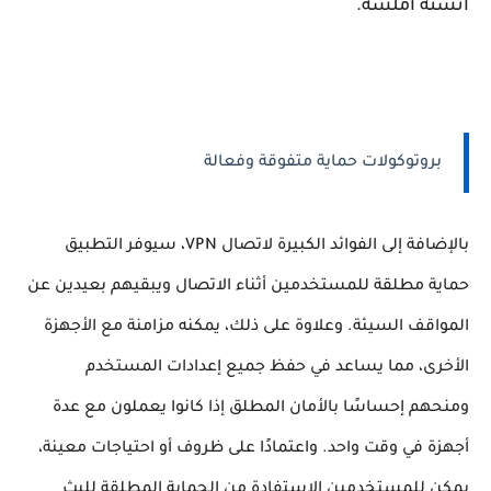
أنسنة أملسة.
بروتوكولات حماية متفوقة وفعالة
بالإضافة إلى الفوائد الكبيرة لاتصال VPN، سيوفر التطبيق
حماية مطلقة للمستخدمين أثناء الاتصال ويبقيهم بعيدين عن
المواقف السيئة. وعلاوة على ذلك، يمكنه مزامنة مع الأجهزة
الأخرى، مما يساعد في حفظ جميع إعدادات المستخدم
ومنحهم إحساسًا بالأمان المطلق إذا كانوا يعملون مع عدة
أجهزة في وقت واحد. واعتمادًا على ظروف أو احتياجات معينة،
يمكن للمستخدمين الاستفادة من الحماية المطلقة للبث