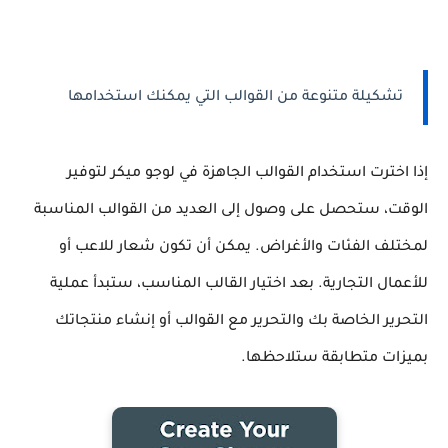
تشكيلة متنوعة من القوالب التي يمكنك استخدامها
إذا اخترت استخدام القوالب الجاهزة في لوجو ميكر لتوفير
الوقت، ستحصل على وصول إلى العديد من القوالب المناسبة
لمختلف الفئات والأغراض. يمكن أن تكون شعار للاعب أو
للأعمال التجارية. بعد اختيار القالب المناسب، ستبدأ عملية
التحرير الخاصة بك والتحرير مع القوالب أو إنشاء منتجاتك
بميزات متطابقة ستلاحظها.