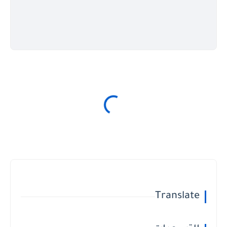
Translate