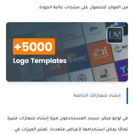
من الموارد للحصول على منتجات عالية الجودة.
إنشاء شعاراتك الخاصة
في لوجو ميكر، سيجد المستخدمون ميزة إنشاء شعارات مثيرة
تمامًا يمكن استخدامها لأغراض متعددة. تعتبر الميزات في