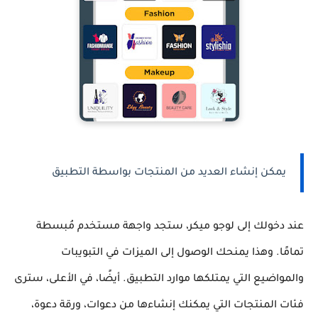
يمكن إنشاء العديد من المنتجات بواسطة التطبيق
عند دخولك إلى لوجو ميكر، ستجد واجهة مستخدم مُبسطة
تمامًا. وهذا يمنحك الوصول إلى الميزات في التبويبات
والمواضيع التي يمتلكها موارد التطبيق. أيضًا، في الأعلى، سترى
فئات المنتجات التي يمكنك إنشاءها من دعوات، ورقة دعوة،