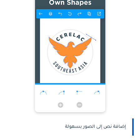
إضافة نص إلى الصور بسهولة