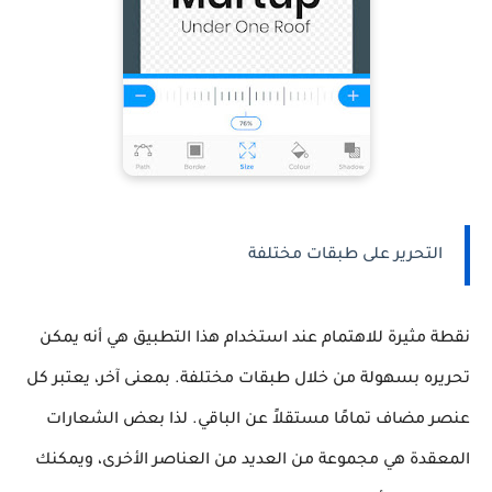
التحرير على طبقات مختلفة
نقطة مثيرة للاهتمام عند استخدام هذا التطبيق هي أنه يمكن
تحريره بسهولة من خلال طبقات مختلفة. بمعنى آخر، يعتبر كل
عنصر مضاف تمامًا مستقلاً عن الباقي. لذا بعض الشعارات
المعقدة هي مجموعة من العديد من العناصر الأخرى، ويمكنك