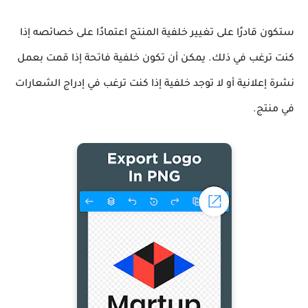
ستكون قادرًا على تغيير خلفية المنتج اعتمادًا على خصائصه إذا
كنت ترغب في ذلك. يمكن أن تكون خلفية فاتحة إذا قمت بعمل
نشرة إعلانية أو لا توجد خلفية إذا كنت ترغب في إدراج الشعارات
في منتج.