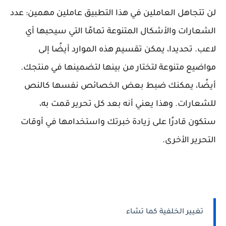
لن تتجاهل العاملين في هذا التطبيق عاملين مهمين: عدد
الشعارات والأشكال المتنوعة تمامًا التي سيحبها أي
لاعب. تحديدا، يمكن تقسيم هذه الموارد أيضًا إلى
مواضيع متنوعة لتختار من بينها لتضمينها في منتجك.
أيضًا، يمكنك ضبط بعض الخصائص نفسها كالنص
للشعارات. وهذا يعني أنه بعد كل تحرير قمت به،
ستكون قادرًا على زيادة خبرتك واستخدامها في أوقات
التحرير الأخرى.
تغيير الخلفية كما تشاء