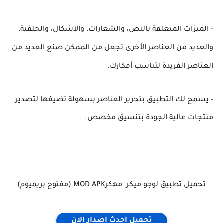
- الميزات المتعلقة بالنص، والشعارات، والأشكال، والخلفية،
والعديد من العناصر الأخرى تجعل من الممكن صنع العديد من
العناصر الفريدة لتناسب أفكارك.
- يسمح لك التطبيق بتحرير العناصر بسهولة تضيفها لتصدير
منتجات عالية الجودة بتنسيق مخصص.
تحميل تطبيق لوجو ميكر مهكرMOD APK (مفتوح بريميوم)
تحميل احدث اصدار الان