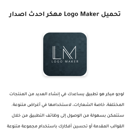
تحميل Logo Maker مهكر احدث اصدار
لوجو ميكر هو تطبيق يساعدك في إنشاء العديد من المنتجات
المختلفة، خاصة الشعارات، لاستخدامها في أغراض متنوعة.
ستتمكن بسهولة من الوصول إلى وظائف التطبيق من خلال
القوالب المقدمة أو تحسين أفكارك باستخدام مجموعة متنوعة