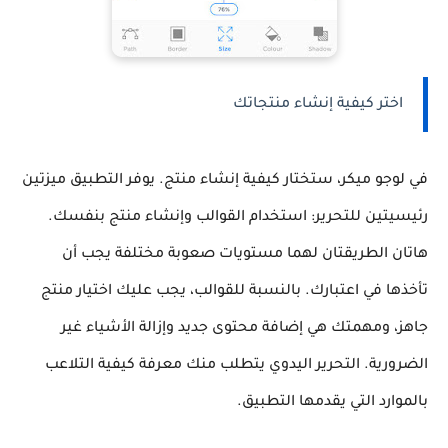
اختر كيفية إنشاء منتجاتك
في لوجو ميكر، ستختار كيفية إنشاء منتج. يوفر التطبيق ميزتين
رئيسيتين للتحرير: استخدام القوالب وإنشاء منتج بنفسك.
هاتان الطريقتان لهما مستويات صعوبة مختلفة يجب أن
تأخذها في اعتبارك. بالنسبة للقوالب، يجب عليك اختيار منتج
جاهز، ومهمتك هي إضافة محتوى جديد وإزالة الأشياء غير
الضرورية. التحرير اليدوي يتطلب منك معرفة كيفية التلاعب
بالموارد التي يقدمها التطبيق.