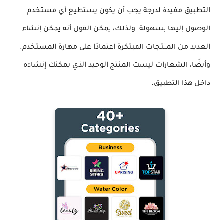
التطبيق مفيدة لدرجة يجب أن يكون يستطيع أي مستخدم
الوصول إليها بسهولة. ولذلك، يمكن القول أنه يمكن إنشاء
العديد من المنتجات المبتكرة اعتمادًا على مهارة المستخدم.
وأيضًا، الشعارات ليست المنتج الوحيد الذي يمكنك إنشاءه
داخل هذا التطبيق.