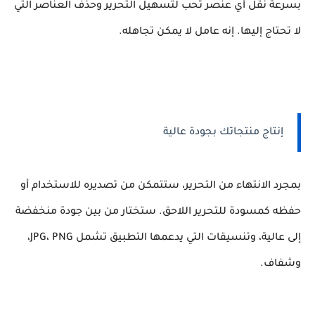
بسرعة نقل أي عنصر تحب لتسهيل التحرير وحذف العناصر التي
لا تحتاج إليها. إنه عامل لا يمكن تجاهله.
إنتاج منتجاتك بجودة عالية
بمجرد الانتهاء من التحرير، ستتمكن من تصديره للاستخدام أو
حفظه كمسودة للتحرير اللاحق. ستختار من بين جودة منخفضة
إلى عالية، وتنسيقات التي يدعمها التطبيق تشمل JPG، PNG،
وشفاف.