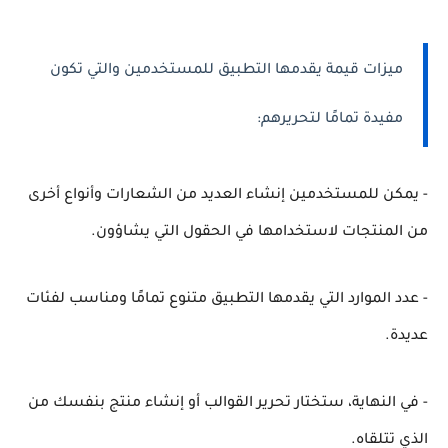
ميزات قيمة يقدمها التطبيق للمستخدمين والتي تكون
مفيدة تمامًا لتحريرهم:
- يمكن للمستخدمين إنشاء العديد من الشعارات وأنواع أخرى
من المنتجات لاستخدامها في الحقول التي يشاؤون.
- عدد الموارد التي يقدمها التطبيق متنوع تمامًا ومناسب لفئات
عديدة.
- في النهاية، ستختار تحرير القوالب أو إنشاء منتج بنفسك من
الذي تتلقاه.