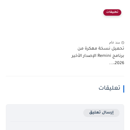
تطبيقات
منذ عام
تحميل نسخة مهكرة من
برنامج Remini الإصدار الأخير
2026،...
تعليقات
إرسال تعليق