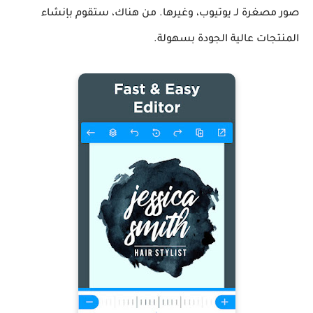
صور مصغرة لـ يوتيوب، وغيرها. من هناك، ستقوم بإنشاء
المنتجات عالية الجودة بسهولة.