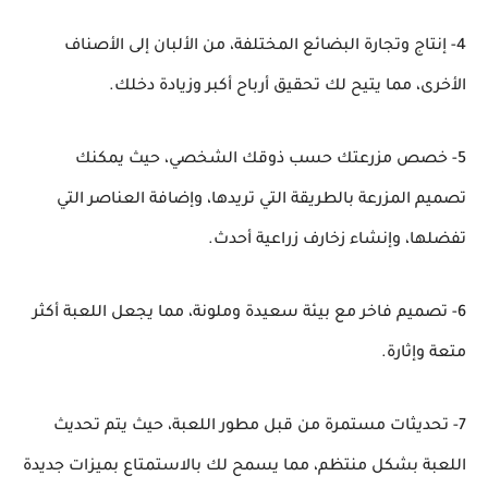
4- إنتاج وتجارة البضائع المختلفة، من الألبان إلى الأصناف
الأخرى، مما يتيح لك تحقيق أرباح أكبر وزيادة دخلك.
5- خصص مزرعتك حسب ذوقك الشخصي، حيث يمكنك
تصميم المزرعة بالطريقة التي تريدها، وإضافة العناصر التي
تفضلها، وإنشاء زخارف زراعية أحدث.
6- تصميم فاخر مع بيئة سعيدة وملونة، مما يجعل اللعبة أكثر
متعة وإثارة.
7- تحديثات مستمرة من قبل مطور اللعبة، حيث يتم تحديث
اللعبة بشكل منتظم، مما يسمح لك بالاستمتاع بميزات جديدة