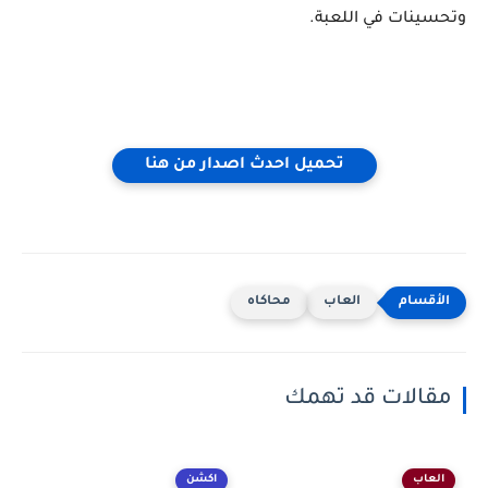
وتحسينات في اللعبة.
تحميل احدث اصدار من هنا
العاب
محاكاه
مقالات قد تهمك
العاب
اكشن