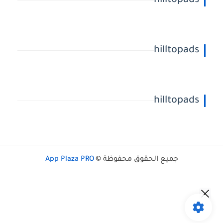
hilltopads
hilltopads
hilltopads
جميع الحقوق محفوظة ©
App Plaza PRO