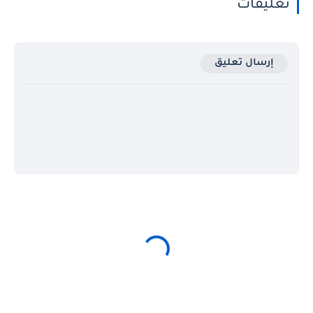
تعليقات
إرسال تعليق