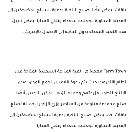
باقات. يمكن أيضًا إصلاح الباخرة ودعوة السياح المضحكين إلى
المدينة المجاورة لجعلهم سعداء وتلقي الهدايا. يمكن تنزيل
هذه اللعبة المعدلة بدون الحاجة إلى الاتصال بالإنترنت.
Farm Town مهكرة هي لعبة المزرعة السعيدة المتاحة على
نظام الأندرويد، حيث يتم دعوة اللاعبين لجمع الموارد وبدء
الإنتاج لتطوير مزرعتهم وجعلها تزدهر. يمكن للاعبين أيضًا
صنع مجموعة متنوعة من العناصر وزرع الزهور الجميلة لصنع
باقات. كما يمكن إصلاح الباخرة ودعوة السياح المضحكين إلى
المدينة المجاورة لجعلهم سعداء وتلقي الهدايا.