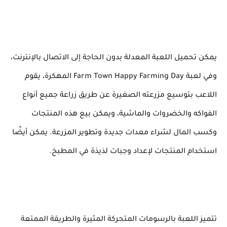
يمكن تحميل اللعبة المعدلة بدون الحاجة إلى الاتصال بالإنترنت،
وفي لعبة Farm Town Happy Farming Day المهكرة، يقوم
اللاعب بتوسيع مزرعته الصغيرة عن طريق زراعة جميع أنواع
الفواكه والخضروات والماشية، ويمكن بيع هذه المنتجات
وكسب المال لشراء معدات جديدة وتطوير المزرعة. يمكن أيضًا
استخدام المنتجات لإعداد وجبات لذيذة في المطبخ.
تتميز اللعبة بالرسومات المتحركة المثيرة والطريقة الممتعة