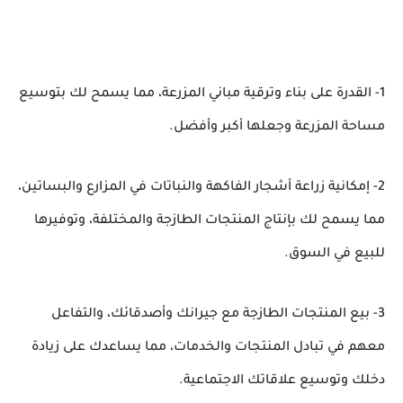
1- القدرة على بناء وترقية مباني المزرعة، مما يسمح لك بتوسيع
مساحة المزرعة وجعلها أكبر وأفضل.
2- إمكانية زراعة أشجار الفاكهة والنباتات في المزارع والبساتين،
مما يسمح لك بإنتاج المنتجات الطازجة والمختلفة، وتوفيرها
للبيع في السوق.
3- بيع المنتجات الطازجة مع جيرانك وأصدقائك، والتفاعل
معهم في تبادل المنتجات والخدمات، مما يساعدك على زيادة
دخلك وتوسيع علاقاتك الاجتماعية.