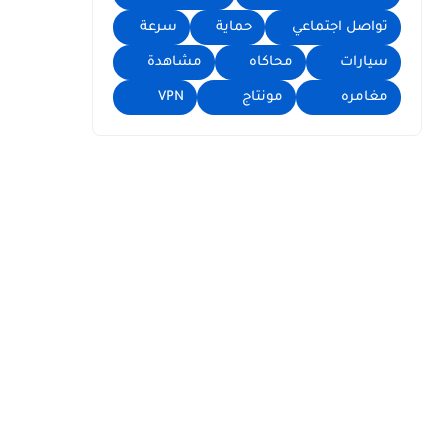
تواصل اجتماعي
حماية
سرعة
سيارات
محاكاه
مشاهدة
مغامره
مونتاج
VPN