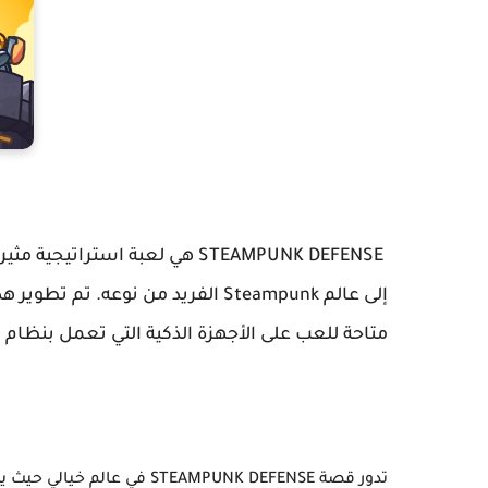
STEAMPUNK DEFENSE هي لعبة است
متاحة للعب على الأجهزة الذكية التي تعمل بنظام Android.
تدور قصة STEAMPUNK DEFENSE