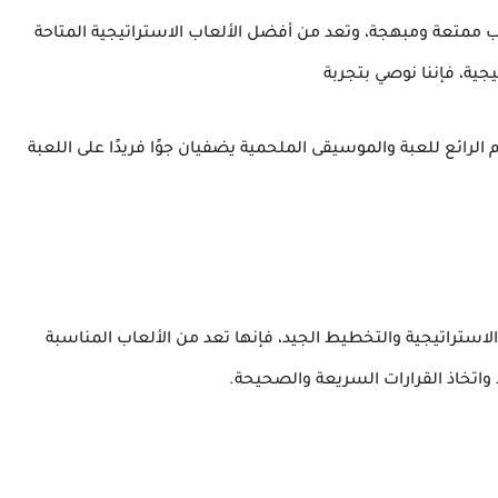
STEAMPUNK D تقدم تجربة لعب ممتعة ومبهجة، وتعد من أفضل الألعاب الاستراتيجية المتاحة
الرائع للعبة والموسيقى الملحمية يضفيان جوًا فريدًا على اللعبة
مد بشكل كبير على الاستراتيجية والتخطيط الجيد، فإنها تعد من الألعاب المناسبة
واتخاذ القرارات السريعة والصحيحة.