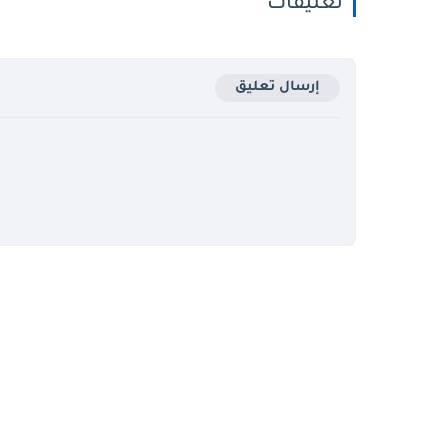
تعليقات
إرسال تعليق